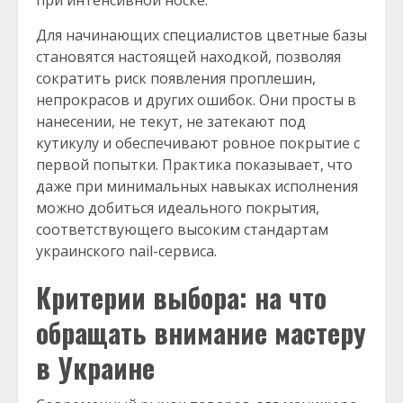
при интенсивной носке.
Для начинающих специалистов цветные базы
становятся настоящей находкой, позволяя
сократить риск появления проплешин,
непрокрасов и других ошибок. Они просты в
нанесении, не текут, не затекают под
кутикулу и обеспечивают ровное покрытие с
первой попытки. Практика показывает, что
даже при минимальных навыках исполнения
можно добиться идеального покрытия,
соответствующего высоким стандартам
украинского nail-сервиса.
Критерии выбора: на что
обращать внимание мастеру
в Украине