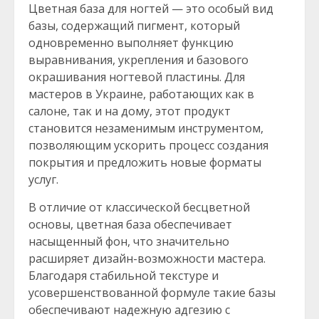
Цветная база для ногтей — это особый вид
базы, содержащий пигмент, который
одновременно выполняет функцию
выравнивания, укрепления и базового
окрашивания ногтевой пластины. Для
мастеров в Украине, работающих как в
салоне, так и на дому, этот продукт
становится незаменимым инструментом,
позволяющим ускорить процесс создания
покрытия и предложить новые форматы
услуг.
В отличие от классической бесцветной
основы, цветная база обеспечивает
насыщенный фон, что значительно
расширяет дизайн-возможности мастера.
Благодаря стабильной текстуре и
усовершенствованной формуле такие базы
обеспечивают надежную адгезию с