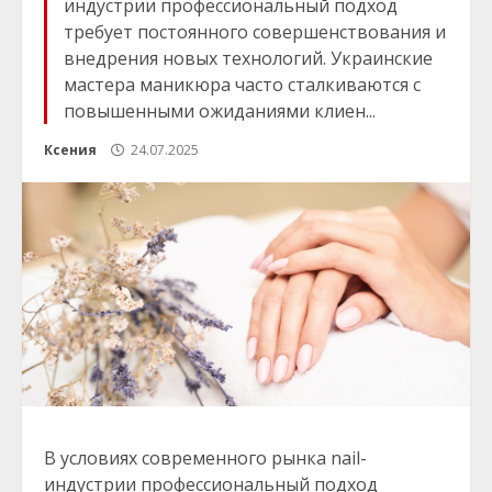
индустрии профессиональный подход
требует постоянного совершенствования и
внедрения новых технологий. Украинские
мастера маникюра часто сталкиваются с
повышенными ожиданиями клиен...
Ксения
24.07.2025
В условиях современного рынка nail-
индустрии профессиональный подход