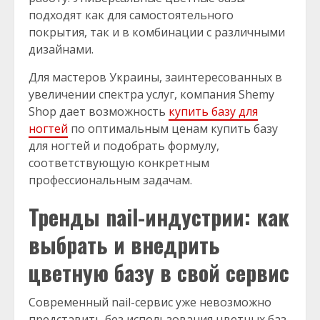
подходят как для самостоятельного
покрытия, так и в комбинации с различными
дизайнами.
Для мастеров Украины, заинтересованных в
увеличении спектра услуг, компания Shemy
Shop дает возможность
купить базу для
ногтей
по оптимальным ценам купить базу
для ногтей и подобрать формулу,
соответствующую конкретным
профессиональным задачам.
Тренды nail-индустрии: как
выбрать и внедрить
цветную базу в свой сервис
Современный nail-сервис уже невозможно
представить без использования цветных баз.