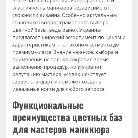
этапе базы и гарантировать прочность и
эластичность маникюра независимо от
сложности дизайна. Особенно актуальным
становится вопрос грамотного выбора
цветной базы, ведь рынок Украины
предлагает широкий ассортимент по ценам и
характеристикам — от эконом-сегмента до
премиум-класса. Знание нюансов выбора и
применения не только сократит время
выполнения процедур, но и укрепит
репутацию мастера, усовершенствует
сервис-стандарт и поможет создать
идеальные ногти для любого запроса.
Функциональные
преимущества цветных баз
для мастеров маникюра