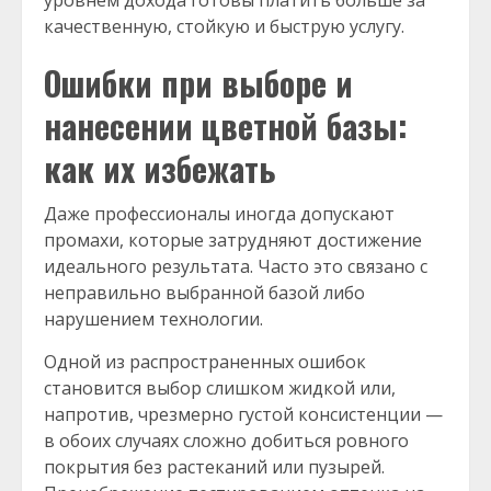
уровнем дохода готовы платить больше за
качественную, стойкую и быструю услугу.
Ошибки при выборе и
нанесении цветной базы:
как их избежать
Даже профессионалы иногда допускают
промахи, которые затрудняют достижение
идеального результата. Часто это связано с
неправильно выбранной базой либо
нарушением технологии.
Одной из распространенных ошибок
становится выбор слишком жидкой или,
напротив, чрезмерно густой консистенции —
в обоих случаях сложно добиться ровного
покрытия без растеканий или пузырей.