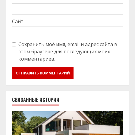
Сайт
Сохранить моё имя, email и адрес сайта в
этом браузере для последующих моих
комментариев.
СВЯЗАННЫЕ ИСТОРИИ