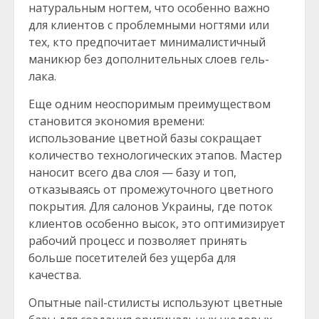
натуральным ногтем, что особенно важно
для клиентов с проблемными ногтями или
тех, кто предпочитает минималистичный
маникюр без дополнительных слоев гель-
лака.
Еще одним неоспоримым преимуществом
становится экономия времени:
использование цветной базы сокращает
количество технологических этапов. Мастер
наносит всего два слоя — базу и топ,
отказываясь от промежуточного цветного
покрытия. Для салонов Украины, где поток
клиентов особенно высок, это оптимизирует
рабочий процесс и позволяет принять
больше посетителей без ущерба для
качества.
Опытные nail-стилисты используют цветные