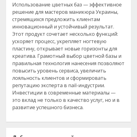
Использование цветных баз — эффективное
решение для мастеров маникюра Украины,
стремящихся предложить клиентам
инновационный и устойчивый результат.
Этот продукт сочетает несколько функций:
ускоряет процесс, укрепляет ногтевую
пластину, открывает новые горизонты для
креатива. Грамотный выбор цветной базы и
правильная технология нанесения позволяют
повысить уровень сервиса, увеличить
лояльность клиентов и сформировать
репутацию эксперта в nail-индустрии.
Инвестиции в современные материалы —
это вклад не только в качество услуг, но и в
развитие успешного бизнеса.