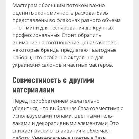
Мастерам с большим потоком важно
оценить экономичность расхода. Базы
представлены во флаконах разного объема
— от мини для тестирования до крупных
профессиональных. Стоит обратить
внимание на соотношение цена/качество:
некоторые бренды предлагают выгодные
наборы, что особенно актуально для
украинских салонов и частных мастеров.
Совместимость с другими
материалами
Перед приобретением желательно
убедиться, что выбранная база совместима с
используемыми топами, цветными гель-
лаками и декоративными элементами. Это
снижает риски отслаивания и облегчает
работу. Универсальные цветные базы