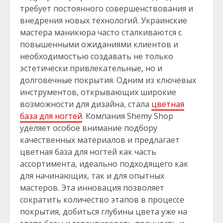
требует постоянного совершенствования и
внедрения новых технологий. Украинские
мастера маникюра часто сталкиваются с
повышенными ожиданиями клиентов и
необходимостью создавать не только
эстетически привлекательные, но и
долговечные покрытия. Одним из ключевых
инструментов, открывающих широкие
возможности для дизайна, стала
цветная
база для ногтей
. Компания Shemy Shop
уделяет особое внимание подбору
качественных материалов и предлагает
цветная база для ногтей как часть
ассортимента, идеально подходящего как
для начинающих, так и для опытных
мастеров. Эта инновация позволяет
сократить количество этапов в процессе
покрытия, добиться глубины цвета уже на