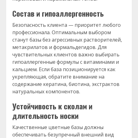
Состав и гипоаллергенность
Безопасность клиента — приоритет любого
профессионала. Оптимальным выбором
станут базы без агрессивных растворителей,
метакрилатов и формальдегидов. Для
чувствительных клиентов важно выбирать
гипоаллергенные формулы с витаминами и
кальцием. Если база позиционируется как
укрепляющая, обратите внимание на
содержание кератина, биотина, экстрактов
натуральных компонентов.
Устойчивость к сколам и
длительность носки
Качественные цветные базы должны
обеспечивать безупречный внешний вид