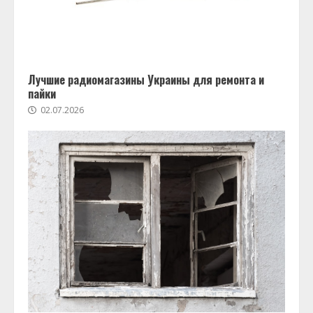
Лучшие радиомагазины Украины для ремонта и
пайки
02.07.2026