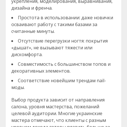
укрепления, моделирования, выравнивания,
дизайна и френча.
Простота в использовании: даже новички
осваивают работу с такими базами за
считанные минуты.
Отсутствие перегрузки ногтя: покрытия
«дышат», не вызывают тяжести или
дискомфорта.
Совместимость с большинством топов и
декоративных элементов.
Соответствие новейшим трендам nail-
моды.
Выбор продукта зависит от направления
салона, уровня мастерства, пожеланий
целевой аудитории. Многие украинские
мастера отмечают, что клиенты с разным