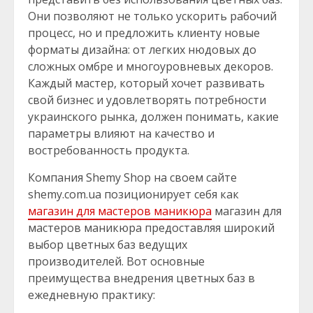
Они позволяют не только ускорить рабочий
процесс, но и предложить клиенту новые
форматы дизайна: от легких нюдовых до
сложных омбре и многоуровневых декоров.
Каждый мастер, который хочет развивать
свой бизнес и удовлетворять потребности
украинского рынка, должен понимать, какие
параметры влияют на качество и
востребованность продукта.
Компания Shemy Shop на своем сайте
shemy.com.ua позиционирует себя как
магазин для мастеров маникюра
магазин для
мастеров маникюра предоставляя широкий
выбор цветных баз ведущих
производителей. Вот основные
преимущества внедрения цветных баз в
ежедневную практику: