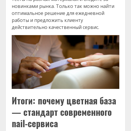
новинками рынка. Только так можно найти
оптимальное решение для ежедневной
работы и предложить клиенту
действительно качественный сервис.
Итоги: почему цветная база
— стандарт современного
nail-сервиса