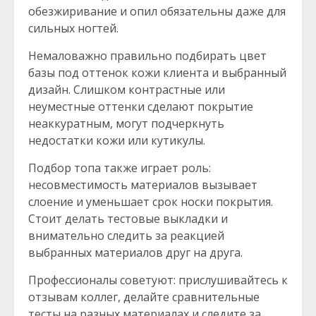
обезжиривание и опил обязательны даже для
сильных ногтей.
Немаловажно правильно подбирать цвет
базы под оттенок кожи клиента и выбранный
дизайн. Слишком контрастные или
неуместные оттенки сделают покрытие
неаккуратным, могут подчеркнуть
недостатки кожи или кутикулы.
Подбор топа также играет роль:
несовместимость материалов вызывает
слоение и уменьшает срок носки покрытия.
Стоит делать тестовые выкладки и
внимательно следить за реакцией
выбранных материалов друг на друга.
Профессионалы советуют: прислушивайтесь к
отзывам коллег, делайте сравнительные
тесты на разных материалах и следите за