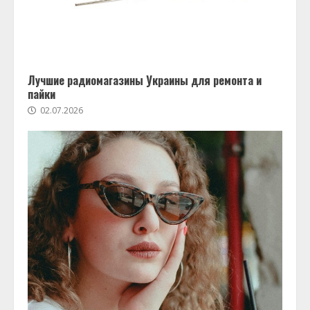
Лучшие радиомагазины Украины для ремонта и
пайки
02.07.2026