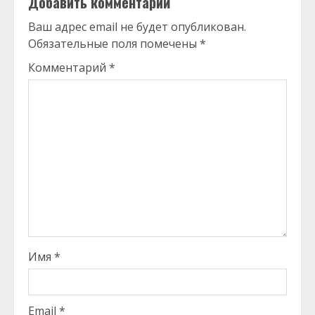
Добавить комментарий
Ваш адрес email не будет опубликован.
Обязательные поля помечены
*
Комментарий
*
Имя
*
Email
*