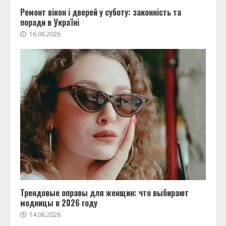
Ремонт вікон і дверей у суботу: законність та
поради в Україні
16.06.2026
Трендовые оправы для женщин: что выбирают
модницы в 2026 году
14.06.2026