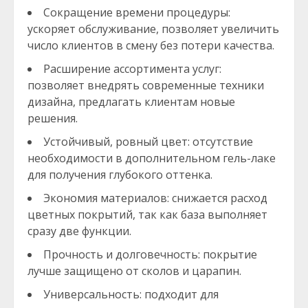
Сокращение времени процедуры:
ускоряет обслуживание, позволяет увеличить
число клиентов в смену без потери качества.
Расширение ассортимента услуг:
позволяет внедрять современные техники
дизайна, предлагать клиентам новые
решения.
Устойчивый, ровный цвет: отсутствие
необходимости в дополнительном гель-лаке
для получения глубокого оттенка.
Экономия материалов: снижается расход
цветных покрытий, так как база выполняет
сразу две функции.
Прочность и долговечность: покрытие
лучше защищено от сколов и царапин.
Универсальность: подходит для