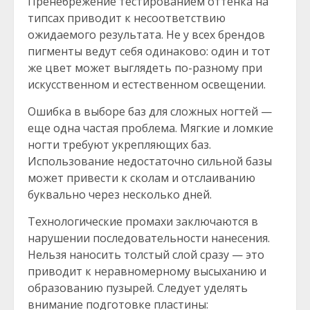
Пренебрежение тестированием оттенка на
типсах приводит к несоответствию
ожидаемого результата. Не у всех брендов
пигменты ведут себя одинаково: один и тот
же цвет может выглядеть по-разному при
искусственном и естественном освещении.
Ошибка в выборе баз для сложных ногтей —
еще одна частая проблема. Мягкие и ломкие
ногти требуют укрепляющих баз.
Использование недостаточно сильной базы
может привести к сколам и отслаиванию
буквально через несколько дней.
Технологические промахи заключаются в
нарушении последовательности нанесения.
Нельзя наносить толстый слой сразу — это
приводит к неравномерному высыханию и
образованию пузырей. Следует уделять
внимание подготовке пластины: