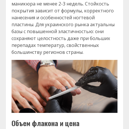
маникюра не менее 2-3 недель. Стойкость
покрытия зависит от формулы, корректного
нанесения и особенностей ногтевой
пластины. Для украинского рынка актуальны
базы с повышенной эластичностью: они
сохраняют целостность даже при больших
перепадах температур, свойственных
большинству регионов страны.
Объем флакона и цена