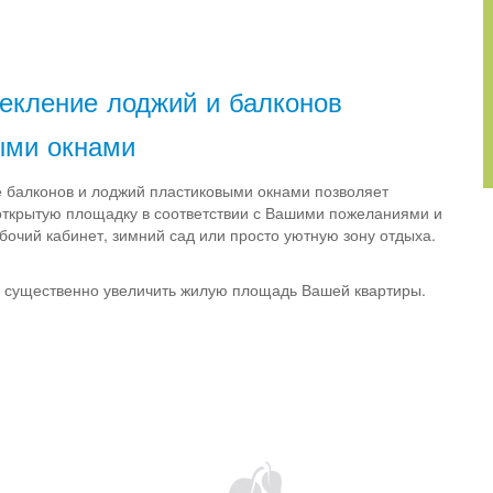
екление лоджий и балконов
ыми окнами
е балконов и лоджий пластиковыми окнами позволяет
открытую площадку в соответствии с Вашими пожеланиями и
бочий кабинет, зимний сад или просто уютную зону отдыха.
 существенно увеличить жилую площадь Вашей квартиры.