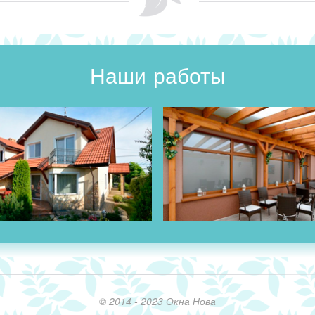
Наши работы
© 2014 - 2023 Окна Нова