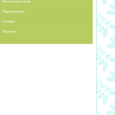
Москитные сетки
Подоконники
Отливы
Жалюзи