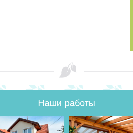
Наши работы