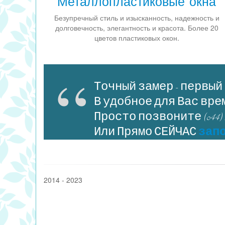
Металлопластиковые окна
Безупречный стиль и изысканность, надежность и
долговечность, элегантность и красота. Более 20
цветов пластиковых окон.
Точный замер - первый
В удобное для Вас вре
Просто позвоните (044)
Или Прямо СЕЙЧАС
запо
2014 - 2023