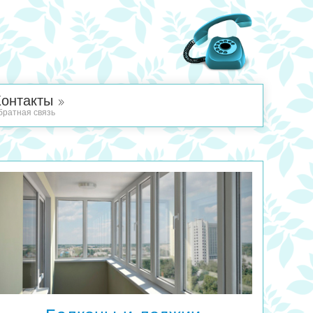
Контакты »
братная связь